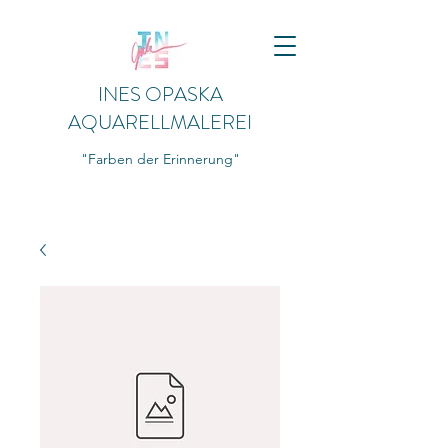
INES OPASKA
AQUARELLMALEREI
"Farben der Erinnerung"