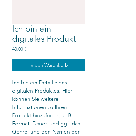
Ich bin ein
digitales Produkt
Preis
40,00 €
In den Warenkorb
Ich bin ein Detail eines 
digitalen Produktes. Hier 
können Sie weitere 
Informationen zu Ihrem 
Produkt hinzufügen, z. B. 
Format, Dauer, und ggf. das 
Genre, und den Namen der 