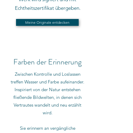
Echtheitszertifikat übergeben.
Meine Originale entdecken
Farben der Erinnerung
Zwischen Kontrolle und Loslassen
treffen Wasser und Farbe aufeinander.
Inspiriert von der Natur entstehen
fließende Bildwelten, in denen sich
Vertrautes wandelt und neu erzählt
wird.
Sie erinnern an vergängliche