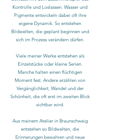
Kontrolle und Loslassen. Wasser und
Pigmente entwickeln dabei oft ihre
eigene Dynamik. So entstehen
Bildwelten, die geplant beginnen und
sich im Prozess verändern dürfen.
Viele meiner Werke entstehen als
Einzelstücke oder kleine Serien.
Manche halten einen flüchtigen
Moment fest. Andere erzählen von
Vergänglichkeit, Wandel und der
Schönheit, die oft erst im zweiten Blick
sichtbar wird.
Aus meinem Atelier in Braunschweig
entstehen so Bildwelten, die
Erinnerungen bewahren und neue