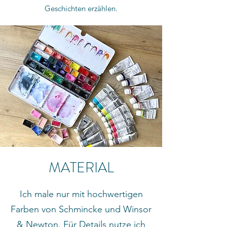
Geschichten erzählen.
MATERIAL
Ich male nur mit hochwertigen
Farben von Schmincke und Winsor
& Newton. Für Details nutze ich