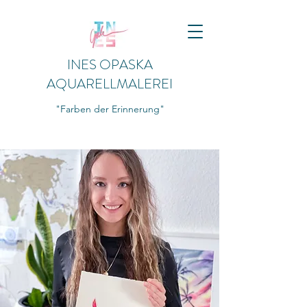
INES OPASKA
AQUARELLMALEREI
"Farben der Erinnerung"