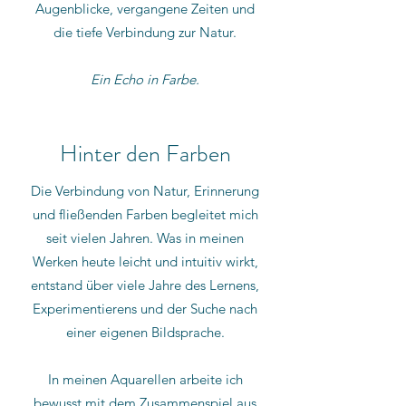
Augenblicke, vergangene Zeiten und
die tiefe Verbindung zur Natur.
Ein Echo in Farbe.
Hinter den Farben
Die Verbindung von Natur, Erinnerung
und fließenden Farben begleitet mich
seit vielen Jahren. Was in meinen
Werken heute leicht und intuitiv wirkt,
entstand über viele Jahre des Lernens,
Experimentierens und der Suche nach
einer eigenen Bildsprache.
In meinen Aquarellen arbeite ich
bewusst mit dem Zusammenspiel aus