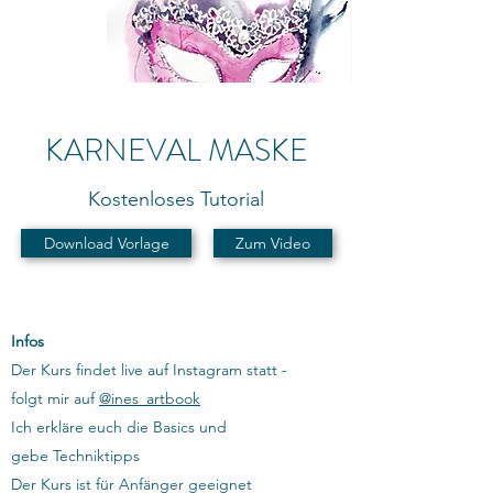
KARNEVAL MASKE
Kostenloses Tutorial
Download Vorlage
Zum Video
Infos
Der Kurs findet live auf Instagram statt -
folgt mir auf
@ines_artbook
Ich erkläre euch die Basics und
gebe Techniktipps
Der Kurs ist für Anfänger geeignet