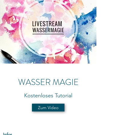
WASSER MAGIE
Kostenloses Tutorial
Zum Video
Infos