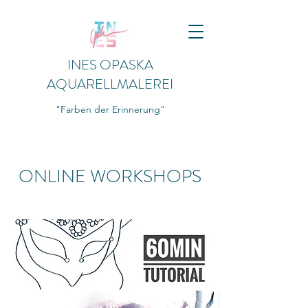
INES OPASKA
AQUARELLMALEREI
"Farben der Erinnerung"
ONLINE WORKSHOPS