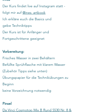
Der Kurs findet live auf Instagram statt -
folgt mir auf
@ines_artbook
Ich erkläre euch die Basics und
gebe Techniktipps
Der Kurs ist für Anfänger und
Fortgeschrittene geeignet
Vorbereitung:
Frisches Wasser in zwei Behältern
Befüllte Sprühflasche mit klarem Wasser
(Zubehör Tipps siehe unten)
Übungspapier für die Technikübungen zu
Beginn
keine Vorzeichnung notwendig
​Pinsel
Da Vinci Cosmotop Mix B Rund 5530 Nr. 8 &