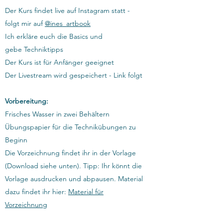
Der Kurs findet live auf Instagram statt -
folgt mir auf
@ines_artbook
Ich erkläre euch die Basics und
gebe Techniktipps
Der Kurs ist für Anfänger geeignet
Der Livestream wird gespeichert - Link folgt
Vorbereitung:
Frisches Wasser in zwei Behältern
Übungspapier für die Technikübungen zu
Beginn
Die Vorzeichnung findet ihr in der Vorlage
(Download siehe unten). Tipp: Ihr könnt die
Vorlage ausdrucken und abpausen. Material
dazu findet ihr hier:
Material für
Vorzeichnung