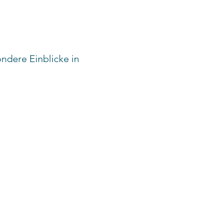
!
ndere Einblicke in