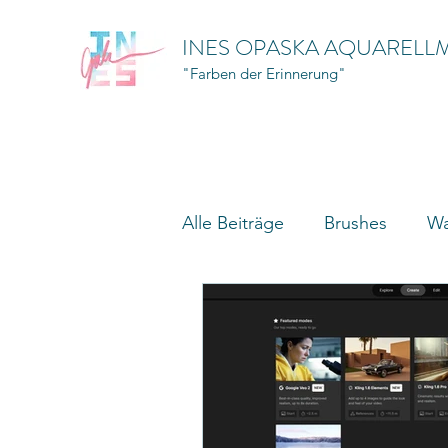
INES OPASKA AQUARELL
"Farben der Erinnerung"
Alle Beiträge
Brushes
Wa