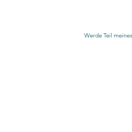
Werde Teil meines