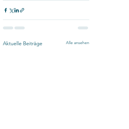
Alle ansehen
Aktuelle Beiträge