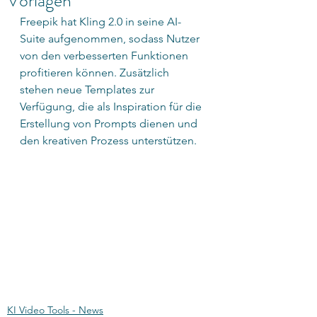
Vorlagen
Freepik hat Kling 2.0 in seine AI-
Suite aufgenommen, sodass Nutzer 
von den verbesserten Funktionen 
profitieren können. Zusätzlich 
stehen neue Templates zur 
Verfügung, die als Inspiration für die 
Erstellung von Prompts dienen und 
den kreativen Prozess unterstützen.​
KI Video Tools - News