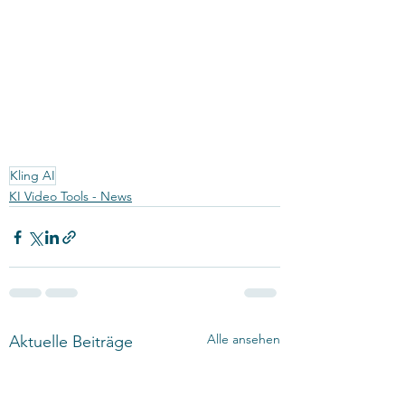
Kling AI
KI Video Tools - News
Alle ansehen
Aktuelle Beiträge